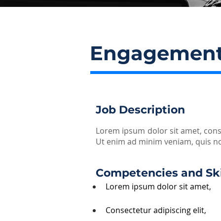
Engagement
Job Description
Lorem ipsum dolor sit amet, cons
Ut enim ad minim veniam, quis no
Competencies and Ski
Lorem ipsum dolor sit amet, 
Consectetur adipiscing elit, 