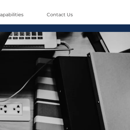
apabilities
Contact Us