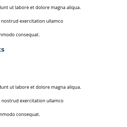
unt ut labore et dolore magna aliqua. 
 nostrud exercitation ullamco 
commodo consequat.
ts
unt ut labore et dolore magna aliqua. 
 nostrud exercitation ullamco 
 commodo consequat.