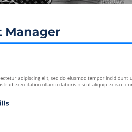
 Manager
ectetur adipiscing elit, sed do eiusmod tempor incididunt u
strud exercitation ullamco laboris nisi ut aliquip ex ea c
lls